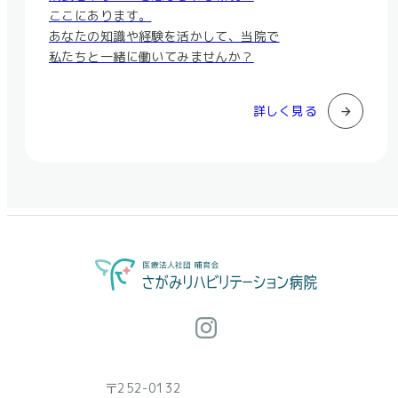
ここにあります。
あなたの知識や経験を活かして、当院で
私たちと一緒に働いてみませんか？
詳しく見る
〒252-0132