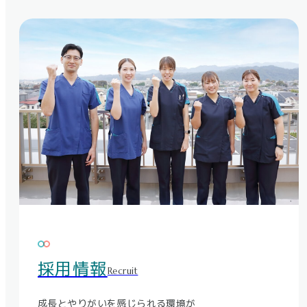
採用情報
Recruit
成長とやりがいを感じられる環境が