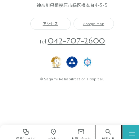
神奈川県相模原市緑区橋本台4-3-5
アクセス
Google Map
042-707-2600
Tel.
© Sagami Rehabilitation Hospital.
受診について
アクセス
お問い合わせ
検索する